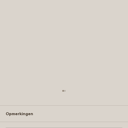
Opmerkingen