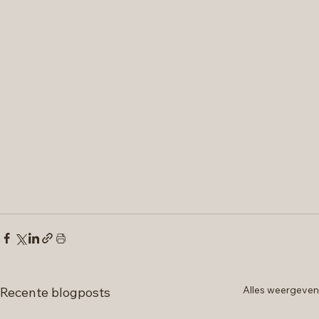
Alles weergeven
Recente blogposts